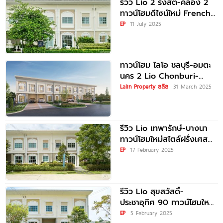
รีวิว Lio 2 รังสิต-คลอง 2
ทาวน์โฮมดีไซน์ใหม่ French
Colonial Style ส่วนกลาง
EP
11 July 2025
ครบครัน
ทาวน์โฮม ไลโอ ชลบุรี-อมตะ
นคร 2 Lio Chonburi-
Amatanakorn 2 ราคาเริ่ม
Lalin Property ลลิล
31 March 2025
1.79-2.1 ล้านบาท*
รีวิว Lio เทพารักษ์-บางนา
ทาวน์โฮมใหม่สไตล์ฝรั่งเศส
ทำเลใจกลางเทพารักษ์ ใกล้
EP
17 February 2025
Mega บางนา, นิคมฯ
บางพลี
รีวิว Lio สุขสวัสดิ์-
ประชาอุทิศ 90 ทาวน์โฮมใหม่
สไตล์ฝรั่งเศส ฟังก์ชันบ้าน
EP
5 February 2025