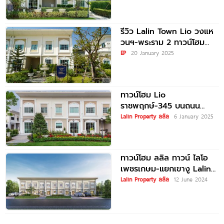
เดี่ยว 4 ห้องนอน ทำเลดี
เชื่อมต่อสาทร-พระราม 3
รีวิว Lalin Town Lio วงแห
วนฯ-พระราม 2 ทาวน์โฮม
สไตล์ French Colonial ใกล้
EP
20 January 2025
ถนนพระราม
ทาวน์โฮม Lio
ราชพฤกษ์-345 บนถนน
ราชพฤกษ์ ใกล้ Robinson
Lalin Property ลลิล
6 January 2025
ราชพฤกษ์ ราคาเริ่มเพียง
1.89 ล้าน*
ทาวน์โฮม ลลิล ทาวน์ ไลโอ
เพชรเกษม-แยกเขางู Lalin
Town Lio Phetkasem-
Lalin Property ลลิล
12 June 2024
Khao Ngu