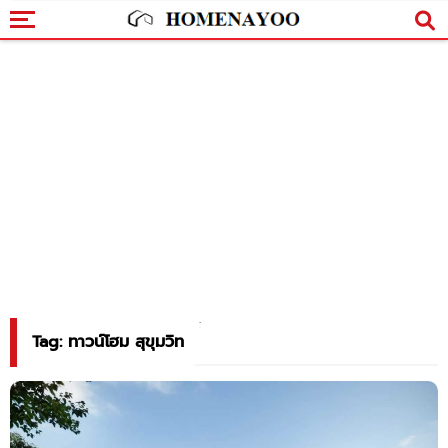
Tag: ทาวน์โฮม สุขุมวิท