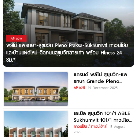
AP เอพี
พลีโน่ แพรกษา-สุขุมวิท Pleno Praksa-Sukhumvit ทาวน์โฮม
และบ้านแฝดใหม่ ติดถนนสุขุมวิทสายเก่า พร้อม Fitness 24
ชม.*
แกรนด์ พลีโน่ สุขุมวิท-แพ
รกษา Grande Pleno
Sukhumvit-Preakasa
AP เอพี
19 December 2025
ทาวน์โฮมและบ้านแฝด ใกล้
BTS แพรกษา
เอเบิล สุขุมวิท 101/1 ABLE
Sukhumvit 101/1 ทาวน์โฮม
3 ชั้น ทำเลซอยวชิรธรรม
ทาวน์โฮม / ทาวน์เฮ้าส์
15 August
2025
สาธิต