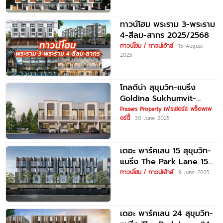
ทาวน์โฮม พระราม 3-พระราม
4-สีลม-สาทร 2025/2568
ทาวน์โฮม / ทาวน์เฮ้าส์
15 August
2025
โกลดีน่า สุขุมวิท-แบริ่ง
Goldina Sukhumvit-
Bearing ทาวน์โฮมหรู 2-3
Frasers Property เฟรเซอร์ส พร็อพเพ
อร์ตี้
30 June 2025
ชั้น ใกล้ BTS แบริ่ง
เดอะ พาร์คเลน 15 สุขุมวิท-
แบริ่ง The Park Lane 15
Sukhunvit-Bearing ทาวน์
ทาวน์โฮม / ทาวน์เฮ้าส์
9 June 2025
โฮมและบ้านแฝด
เดอะ พาร์คเลน 24 สุขุมวิท-