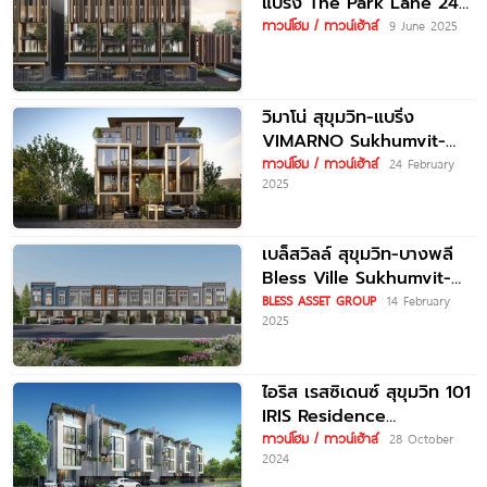
แบริ่ง The Park Lane 24
Sukhumvit-Bearing ใกล้
ทาวน์โฮม / ทาวน์เฮ้าส์
9 June 2025
ทางด่วน
วิมาโน่ สุขุมวิท-แบริ่ง
VIMARNO Sukhumvit-
Bearing บ้านแฝดและทาวน์
ทาวน์โฮม / ทาวน์เฮ้าส์
24 February
2025
โฮมสุดหรู ใกล้ MRT สถานีศรี
แบริ่ง ราคาเริ่ม 13.9-25
เบล็สวิลล์ สุขุมวิท-บางพลี
Bless Ville Sukhumvit-
Bangphli ทาวน์โฮมสไตล์
BLESS ASSET GROUP
14 February
2025
English Cottage ติดถนน
สุขุมวิท ราคาเริ่ม
ไอริส เรสซิเดนซ์ สุขุมวิท 101
IRIS Residence
Sukhumvit 101 บ้านแฝดหรู
ทาวน์โฮม / ทาวน์เฮ้าส์
28 October
2024
3.5