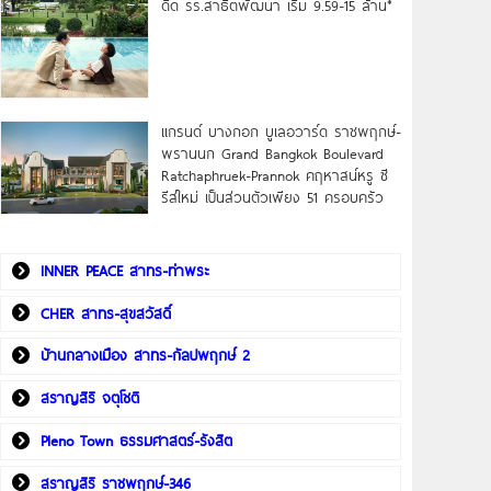
ดิด รร.สาธิตพัฒนา เริ่ม 9.59-15 ล้าน*
แกรนด์ บางกอก บูเลอวาร์ด ราชพฤกษ์-
พรานนก Grand Bangkok Boulevard
Ratchaphruek-Prannok คฤหาสน์หรู ซี
รีส์ใหม่ เป็นส่วนตัวเพียง 51 ครอบครัว
INNER PEACE สาทร-ท่าพระ
CHER สาทร-สุขสวัสดิ์
บ้านกลางเมือง สาทร-กัลปพฤกษ์ 2
สราญสิริ จตุโชติ
Pleno Town ธรรมศาสตร์-รังสิต
สราญสิริ ราชพฤกษ์-346