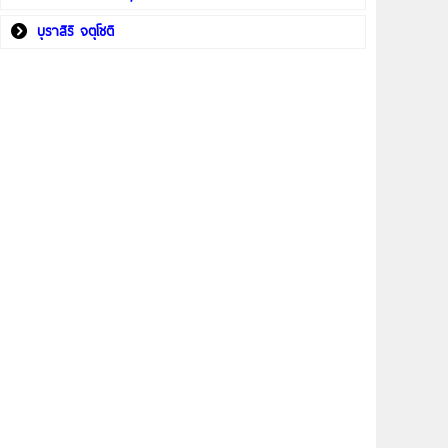
บุราสิริ จตุโชติ