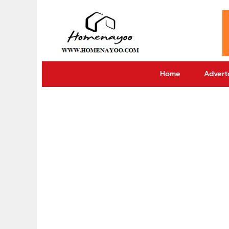
Home
Adverto