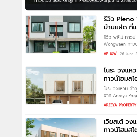
Thammasat-Rangsit ทาวน์โฮมและบ้านแฝด 2 ชั้น ใกล้ ม.ธ
เจอร์-รังสิต Pleno Future-Rangsit ทาวน์โฮมและบ้านแฝด
รีวิว Plen
บ้านแฝด ที่
รีวิว พลีโน่ ทา
Wongwaen ทาวน์โฮ
ทำเลศักยภาพ 9 นาท
AP เอพี
26 June 
บาท* Written by
โนระ วงแห
ทาวน์โฮมสไ
โนระ วงแหวน-ลำล
จาก Areeya Prop
Cozy จาก Areeya 
AREEYA PROPERTY อ
ลำลูกกา / Nora 
เวียสเต้ ว
ทาวน์โฮมสไ