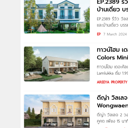
EP.2389 รี
บ้านเดี่ยว 
รถไฟฟ้าสายส
EP.2389 รีวิว ว
และบ้านเดี่ยว บรร
6.99 ล้านบาท* Wr
EP
7 March 2024
วันนี้เราจะพาไปชม
พร้อมแนวคิด “UP
ทาวน์โฮม เ
Colors Min
ทาวน์โฮม เดอะคั
Lamlukka เริ่ม 1
Areeya Property 
AREEYA PROPERTY อ
จ.ปทุมธานี บนทำเ
ดีญ่า วิลเล
Wongwaen-
ดีญ่า วิลเลจ 2 
คูคต เพียง 15 นาท
โครงการใหม่จาก บร