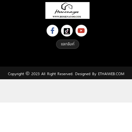
แลกลิงค์
Copyright © 2023 All Right Reserved. Designed By
ETHAIWEB.COM