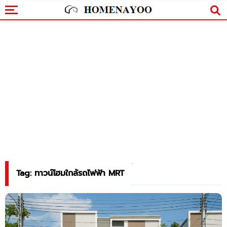
Tag: ทาวน์โฮมใกล้รถไฟฟ้า MRT