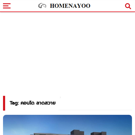
Tag: คอนโด ลาดสวาย