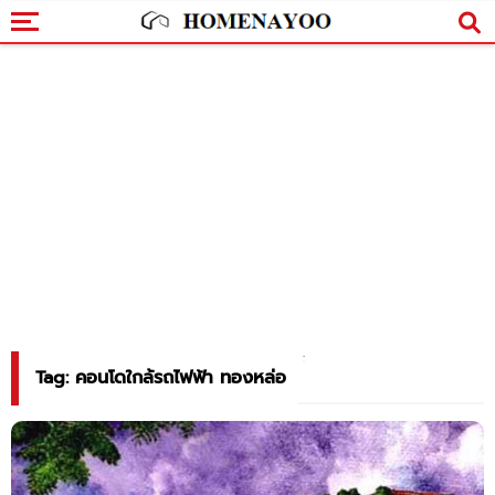
Tag: คอนโดใกล้รถไฟฟ้า ทองหล่อ