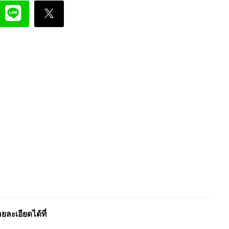
ะเอียดได้ที่