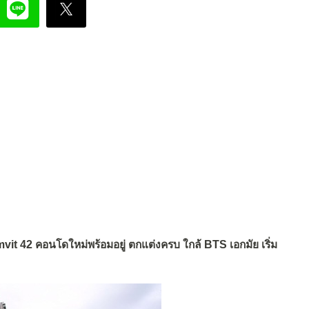
 42 คอนโดใหม่พร้อมอยู่ ตกแต่งครบ ใกล้ BTS เอกมัย เริ่ม