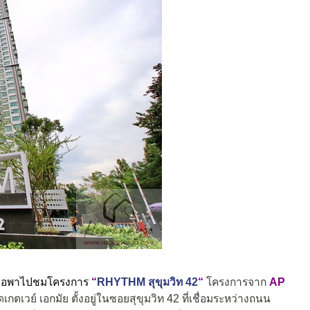
อพาไปชมโครงการ
“
RHYTHM สุขุมวิท 42
“
โครงการจาก
AP
ตเวย์ เอกมัย ตั้งอยู่ในซอยสุขุมวิท 42 ที่เชื่อมระหว่างถนน