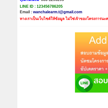
LINE ID :
123456786205
Email :
wanchalearm.t@gmail.com
ทางเราเป็นเว็บไซต์ให้ข้อมูล ไม่ใช่เจ้าของโครงการนะค