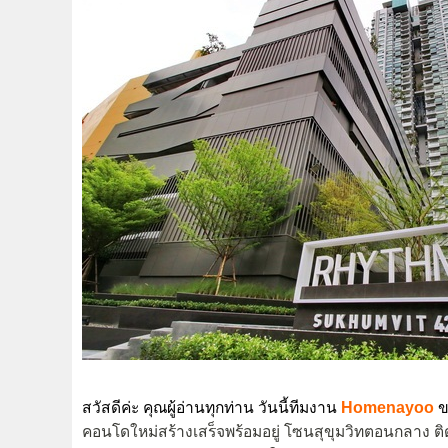
สวัสดีค่ะ คุณผู้อ่านทุกท่าน วันนี้ทีมงาน
Homenayoo
ข
คอนโดใหม่สร้างเสร็จพร้อมอยู่ โซนสุขุมวิทตอนกลาง ติดเก