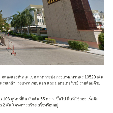
 คลองสองต้นนุ่น เขต ลาดกระบัง กรุงเทพมหานคร 10520
เดิน
่มเกล้า, วงแหวนรอบนอก และ มอตอเตอร์เวย์ รายล้อมด้วย
03 ยูนิต ที่ดิน เริ่มต้น 55 ตร.ว. ขึ้นไป พื้นที่ใช้สอย เริ่มต้น
 2 คัน โครงการสร้างเสร็จพร้อมอยู่