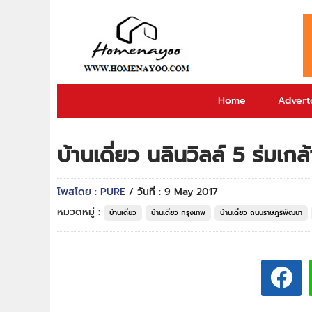
Home
Adverto
บ้านเดี่ยว นลินวิลล์ 5 ร่มเก
โพสโดย : PURE
/ วันที่ : 9 May 2017
หมวดหมู่ :
บ้านเดี่ยว
บ้านเดี่ยว กรุงเทพ
บ้านเดี่ยว ถนนราษฎร์พัฒนา