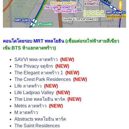
คอนโดโดยรอบ MRT พหลโยธิน
(เชื่อมต่อรถไฟฟ้าสายสีเขียว
เข้ม BTS ห้าแยกลาดพร้าว)
SAVVI พหล-ลาดพร้าว
(NEW)
The Privacy จตุจักร
(NEW)
The Elegant ลาดพร้าว 1
(NEW)
The Crest Park Residences
(NEW)
Life ลาดพร้าว
(NEW)
Life Ladprao Valley
(NEW)
The Line พหลโยธิน พาร์ค
(NEW)
Metris ลาดพร้าว
(NEW)
M ลาดพร้าว
Abstracts พหลโยธิน พาร์ค
The Saint Residences