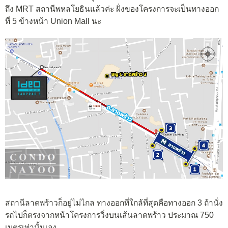
ถึง MRT สถานีพหลโยธินแล้วค่ะ ฝั่งของโครงการจะเป็นทางออก
ที่ 5 ข้างหน้า Union Mall นะ
สถานีลาดพร้าวก็อยู่ไม่ไกล ทางออกที่ใกล้ที่สุดคือทางออก 3 ถ้านั่ง
รถไปก็ตรงจากหน้าโครงการวิ่งบนเส้นลาดพร้าว ประมาณ 750
เมตรเท่านั้นเอง