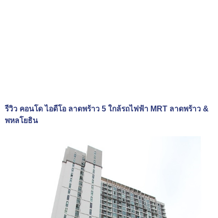
รีวิว คอนโด ไอดีโอ ลาดพร้าว 5 ใกล้รถไฟฟ้า MRT ลาดพร้าว &
พหลโยธิน