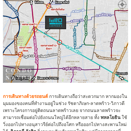
การเดินทางด้วยรถยนต์
การเดินทางถือว่าสะดวกมาก หากมองใน
มุมมองของคนที่ทำงานอยู่ในช่วง รัชดาภิเษก-ลาดพร้าว-วิภาวดี
เพราะโครงการอยู่ติดถนนลาดพร้าวเลย จากถนนลาดพร้าวจะ
สามารถเชื่อมต่อไปยังถนนใหญ่ได้อีกหลายสาย ทั้ง
พหลโยธิน
ใช้
วิ่งออกไปทางอนุสาวรีย์ต่อไปถึงอโศก หรือออกไปทางสะพานใหม่