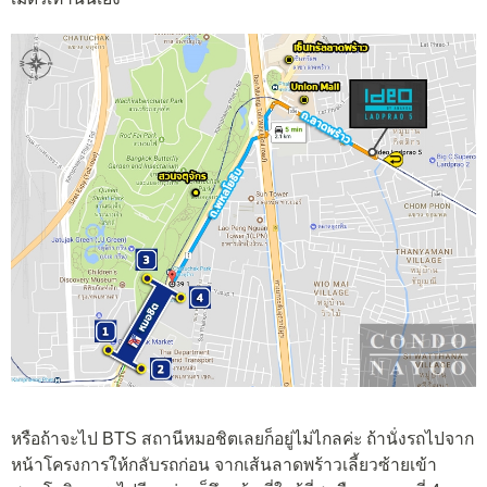
หรือถ้าจะไป BTS สถานีหมอชิตเลยก็อยู่ไม่ไกลค่ะ ถ้านั่งรถไปจาก
หน้าโครงการให้กลับรถก่อน จากเส้นลาดพร้าวเลี้ยวซ้ายเข้า