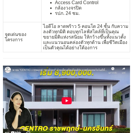
Access Card Control
กล้องวงจรปิด
รปภ. 24 ชม.
ไอดีโอ ลาดพร้าว 5 คอนโด 24 ชั้น กับความ
ลงตัวทุกมิติ ตอบทุกไลฟ์สไตล์ที่เป็นคุณ
จุดเด่นของ
ขยายมิติแห่งรสนิยม ให้กว้างขึ้นทั้งแนวตั้ง
โครงการ
และแนวนอนคล่องตัวทุกด้าน เพื่อชีวิตเมือง
เป็นตัวคุณได้อย่างใต้องการ