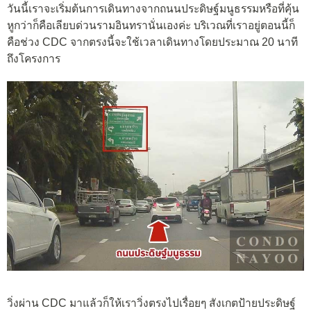
วันนี้เราจะเริ่มต้นการเดินทางจากถนนประดิษฐ์มนูธรรมหรือที่คุ้น
หูกว่าก็คือเลียบด่วนรามอินทรานั่นเองค่ะ บริเวณที่เราอยู่ตอนนี้ก็
คือช่วง CDC จากตรงนี้จะใช้เวลาเดินทางโดยประมาณ 20 นาที
ถึงโครงการ
วิ่งผ่าน CDC มาแล้วก็ให้เราวิ่งตรงไปเรื่อยๆ สังเกตป้ายประดิษฐ์