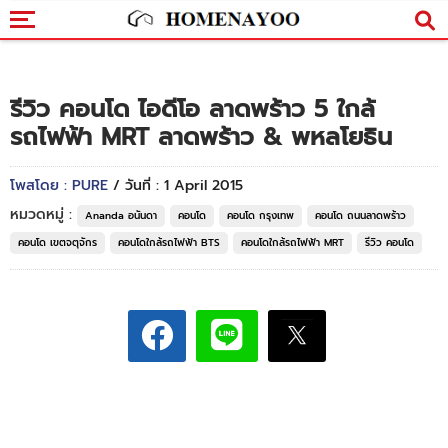
รีวิว คอนโด ไอดีโอ ลาดพร้าว 5 ใกล้
รถไฟฟ้า MRT ลาดพร้าว & พหลโยธิน
โพสโดย : PURE
/ วันที่ : 1 April 2015
หมวดหมู่ :
Ananda อนันดา
คอนโด
คอนโด กรุงเทพ
คอนโด ถนนลาดพร้าว
คอนโด เขตจตุจักร
คอนโดใกล้รถไฟฟ้า BTS
คอนโดใกล้รถไฟฟ้า MRT
รีวิว คอนโด