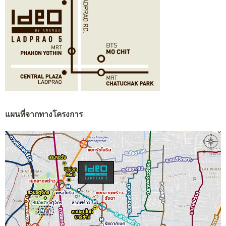
แผนที่จากทางโครงการ