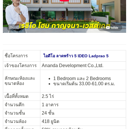
ชื่อโครงการ
ไอดีโอ ลาดพร้าว 5 IDEO Ladprao 5
เจ้าของโครงการ
Ananda Development Co.,Ltd.
ลักษณะห้องและ
1 Bedroom และ 2 Bedrooms
ขนาดห้อง
ขนาดเริ่มต้น 33.00-61.00 ตร.ม.
เนื้อที่ทั้งหมด
2.5 ไร่
จำนวนตึก
1 อาคาร
จำนวนชั้น
24 ชั้น
จำนวนห้อง
418 ยูนิต