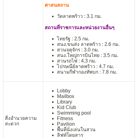
ศาสนสถาน
วัดลาดพร้าว : 3.1 กม.
สถานที่ราชการและหน่วยงานอื่นๆ
ไทยรัฐ : 2.5 กม.
สนง.ขนส่ง ลาดพร้าว : 2.6 กม.
สวนจตุจักร : 3.0 กม.
สนง.ใหญ่การบินไทย : 3.5 กม.
สวนรถไฟ : 4.3 กม.
ไปรษณีย์ลาดพร้าว : 4.7 กม.
สนามกีฬากองทัพบก : 7.8 กม.
Lobby
Mailbox
Library
Kid Club
Swimming pool
สิ่งอำนวยความ
Fitness
สะดวก
Pavilion
พื้นที่นั่งเล่นในสวน
ลิฟท์โดยสาร