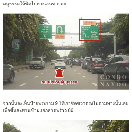
มนูธรรมให้ชิดไปทางเลนขวาค่ะ
จากนั้นจะเห็นป้ายพระราม 9 ให้เราชิดขวาตรงไปตามทางนั้นเลย
เพื่อขึ้นสะพานข้ามแยกลาดพร้าว 86