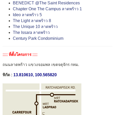
BENEDICT @The Saint Residences
Chapter One The Campus ลาดพร้าว 1
Ideo ลาดพร้าว 5
The Light ลาดพร้าว 8
The Unique 10 ลาดพร้าว
The Issara ลาดพร้าว
Century Park Condominium
:::: ที่ตั้งโครงการ ::::
ถนนลาดพร้าว แขวงจอมพล เขตจตุจักร กทม.
พิกัด :
13.810610, 100.565820