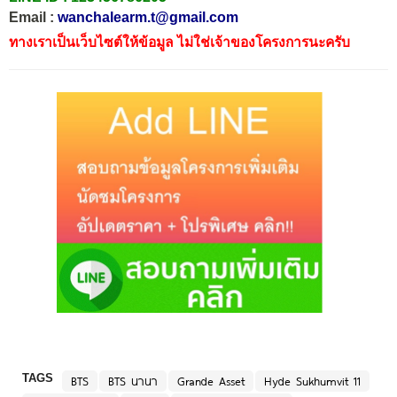
Email :
wanchalearm.t@gmail.com
ทางเราเป็นเว็บไซต์ให้ข้อมูล ไม่ใช่เจ้าของโครงการนะครับ
TAGS
BTS
BTS นานา
Grande Asset
Hyde Sukhumvit 11