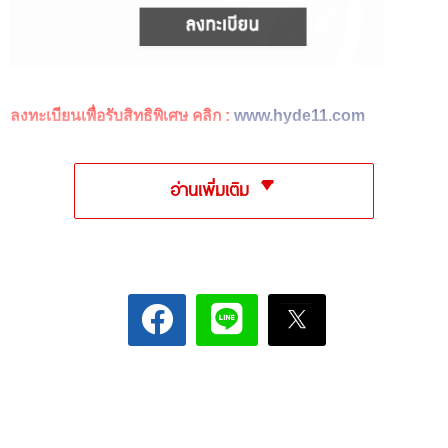
ลงทะเบียนเพื่อรับสิทธิพิเศษ คลิก :
www.hyde11.com
อ่านเพิ่มเติม