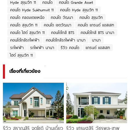
Hyde สุขุมวิท 11
คอนโด
คอนโด Grande Asset
คอนโด Hyde Sukhumvit 11
คอนโด Hyde สุขุมวิท 11
คอนโด คลองเตยเหนือ
คอนโด วัฒนา
คอนโด สุขุมวิท
คอนโด สุขุมวิท 11
คอนโด เขตวัฒนา
คอนโด แกรนด์ แอสเสท
คอนโด ไฮด์ สุขุมวิท 11
คอนโดใกล้ BTS
คอนโดใกล้ BTS นานา
คอนโดใกล้รถไฟฟ้า
คอนโดใกล้รถไฟฟ้า นานา
นานา
รถไฟฟ้า
รถไฟฟ้า นานา
รีวิว คอนโด
แกรนด์ แอสเสท
ไฮด์ สุขุมวิท 11
เรื่องที่เกี่ยวข้อง
รีวิว สราญสิริ จตุโชติ บ้านเดี่ยว
รีวิว เศรษฐสิริ วัชรพล-เทพ