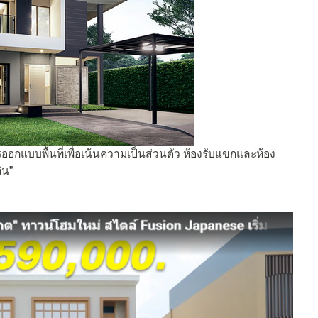
ารออกแบบพื้นที่เพื่อเน้นความเป็นส่วนตัว ห้องรับแขกและห้อง
ัน”