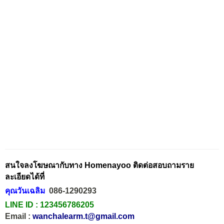
สนใจลงโฆษณากับทาง Homenayoo ติดต่อสอบถามราย
ละเอียดได้ที่
คุณวันเฉลิม
086-1290293
LINE ID :
123456786205
Email :
wanchalearm.t@gmail.com