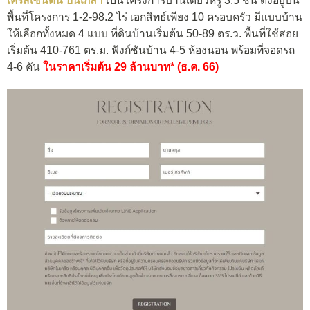
เครสเซนตัน ปิ่นเกล้า
เป็นโครงการบ้านเดี่ยวหรู 3.5 ชั้น ตั้งอยู่บน
พื้นที่โครงการ 1-2-98.2 ไร่ เอกสิทธ์เพียง 10 ครอบครัว มีแบบบ้าน
ให้เลือกทั้งหมด 4 แบบ ที่ดินบ้านเริ่มต้น 50-89 ตร.ว. พื้นที่ใช้สอย
เริ่มต้น 410-761 ตร.ม. ฟังก์ชันบ้าน 4-5 ห้องนอน พร้อมที่จอดรถ
4-6 คัน
ในราคาเริ่มต้น 29 ล้านบาท* (ธ.ค. 66)