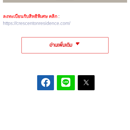
ลงทะเบียนรับสิทธิพิเศษ คลิก
:
https://crescentonresidence.com/
อ่านเพิ่มเติม