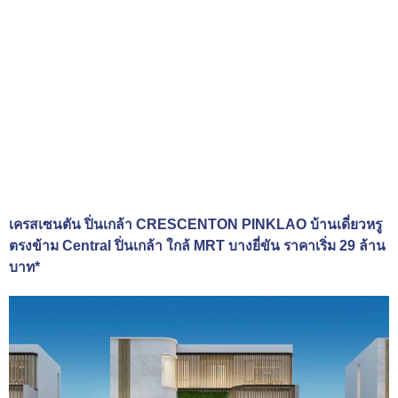
เครสเซนตัน ปิ่นเกล้า CRESCENTON PINKLAO บ้านเดี่ยวหรู
ตรงข้าม Central ปิ่นเกล้า ใกล้ MRT บางยี่ขัน ราคาเริ่ม 29 ล้าน
บาท*