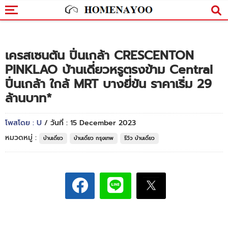
เครสเซนตัน ปิ่นเกล้า CRESCENTON
PINKLAO บ้านเดี่ยวหรูตรงข้าม Central
ปิ่นเกล้า ใกล้ MRT บางยี่ขัน ราคาเริ่ม 29
ล้านบาท*
โพสโดย : U
/ วันที่ : 15 December 2023
หมวดหมู่ :
บ้านเดี่ยว
บ้านเดี่ยว กรุงเทพ
รีวิว บ้านเดี่ยว