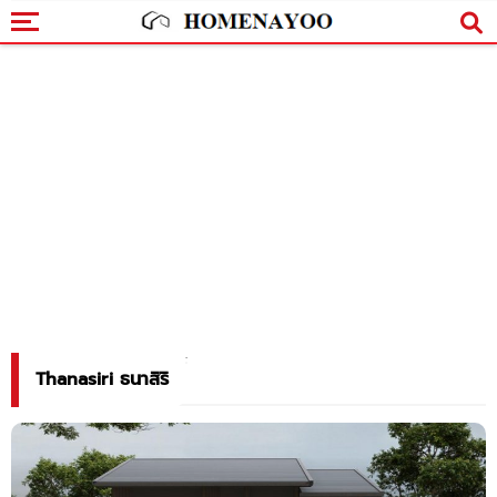
Thanasiri ธนาสิริ