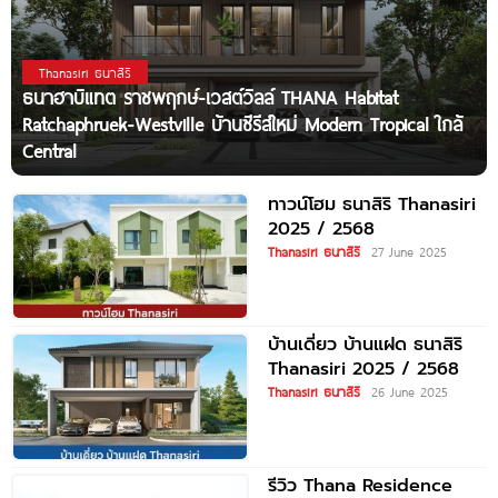
Thanasiri ธนาสิริ
ธนาฮาบิแทต ราชพฤกษ์-เวสต์วิลล์ THANA Habitat
Ratchaphruek-Westville บ้านซีรีส์ใหม่ Modern Tropical ใกล้
Central
ทาวน์โฮม ธนาสิริ Thanasiri
2025 / 2568
Thanasiri ธนาสิริ
27 June 2025
บ้านเดี่ยว บ้านแฝด ธนาสิริ
Thanasiri 2025 / 2568
Thanasiri ธนาสิริ
26 June 2025
รีวิว Thana Residence