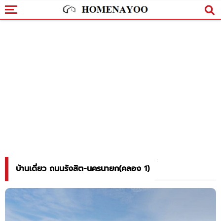
บ้านเดี่ยว ถนนรังสิต-นครนายก(คลอง 1)