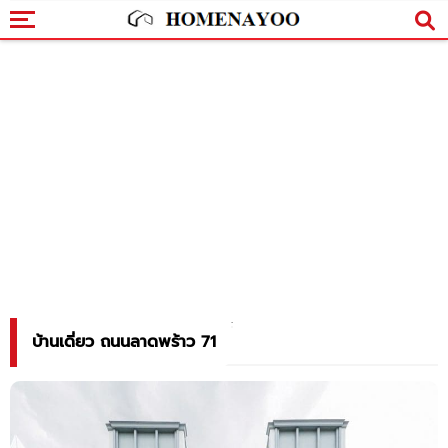
บ้านเดี่ยว ถนนลาดพร้าว 71