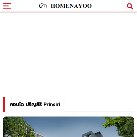
คอนโด ปริญสิริ Prinsiri