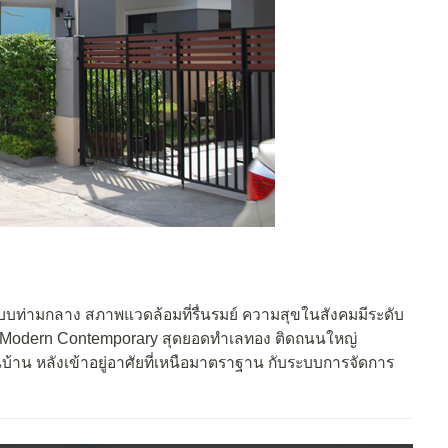
่ามกลาง สภาพแวดล้อมที่รื่นรมย์ ความสุขในสังคมมีระดับ
ละ Modern Contemporary สุดยอดทำเลทอง ติดถนนใหญ่
้าน หลังเข้าอยู่อาศัยที่เหนือมาตราฐาน กับระบบการจัดการ