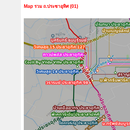
Map รวม ถ.ประชาอุทิศ (01)