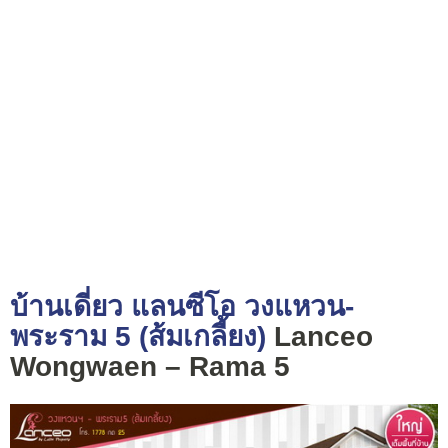
บ้านเดี่ยว แลนซีโอ วงแหวน-
พระราม 5 (ส้มเกลี้ยง)
Lanceo
Wongwaen – Rama 5