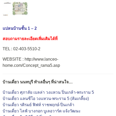
แปลนบ้านชั้น 1 – 2
สอบถามรายละเอียดเพิ่มเติมได้ที่
TEL : 02-403-5510-2
WEBSITE : http://www.lanceo-
home.com/Concept_rama5.asp
บ้านเดี่ยว นนทบุรี ทำเลอื่นๆ ที่น่าสนใจ…
บ้านเดี่ยว ศุภาลัย เบลล่า วงแหวน ปิ่นเกล้า-พระราม 5
บ้านเดี่ยว แลนซีโอ วงแหวน-พระราม 5 (ส้มเกลี้ยง)
บ้านเดี่ยว รติรมย์ ฟิฟท์ ราชพฤกษ์-ปิ่นเกล้า
บ้านเดี่ยว ไลฟ์ บางกอก บูเลอวาร์ด แจ้งวัฒนะ