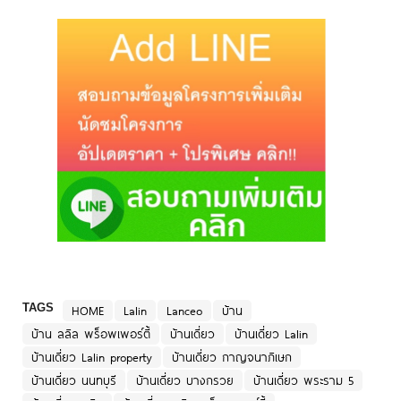
TAGS
HOME
Lalin
Lanceo
บ้าน
บ้าน ลลิล พร็อพเพอร์ตี้
บ้านเดี่ยว
บ้านเดี่ยว Lalin
บ้านเดี่ยว Lalin property
บ้านเดี่ยว กาญจนาภิเษก
บ้านเดี่ยว นนทบุรี
บ้านเดี่ยว บางกรวย
บ้านเดี่ยว พระราม 5