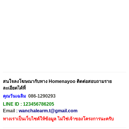
สนใจลงโฆษณากับทาง Homenayoo ติดต่อสอบถามราย
ละเอียดได้ที่
คุณวันเฉลิม
086-1290293
LINE ID :
123456786205
Email :
wanchalearm.t@gmail.com
ทางเราเป็นเว็บไซต์ให้ข้อมูล ไม่ใช่เจ้าของโครงการนะครับ