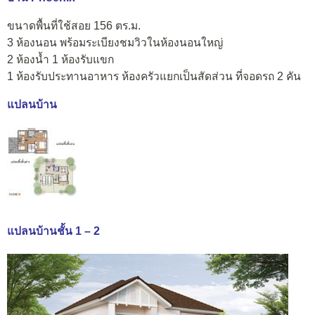
ขนาดพื้นที่ใช้สอย 156 ตร.ม.
3 ห้องนอน พร้อมระเบียงชมวิวในห้องนอนใหญ่
2 ห้องน้ำ 1 ห้องรับแขก
1 ห้องรับประทานอาหาร ห้องครัวแยกเป็นสัดส่วน ที่จอดรถ 2 คัน
แปลนบ้าน
แปลนบ้านชั้น 1 – 2