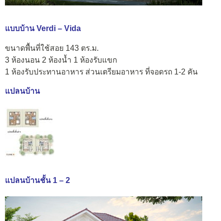
แบบบ้าน Verdi – Vida
ขนาดพื้นที่ใช้สอย 143 ตร.ม.
3 ห้องนอน 2 ห้องน้ำ 1 ห้องรับแขก
1 ห้องรับประทานอาหาร ส่วนเตรียมอาหาร ที่จอดรถ 1-2 คัน
แปลนบ้าน
แปลนบ้านชั้น 1 – 2