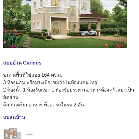
แบบบ้าน Carinus
ขนาดพื้นที่ใช้สอย 164 ตร.ม.
3 ห้องนอน พร้อมระเบียงชมวิวในห้องนอนใหญ่
2 ห้องน้ำ 1 ห้องรับแขก 1 ห้องรับประทานอาหารห้องครัวแยกเป็น
สัดส่วน
มีส่วนเตรียมอาหาร ที่จอดรถในร่ม 2 คัน
แปลนบ้าน