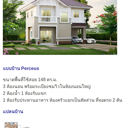
แบบบ้าน Perceus
ขนาดพื้นที่ใช้สอย 148 ตร.ม.
3 ห้องนอน พร้อมระเบียงชมวิวในห้องนอนใหญ่
2 ห้องน้ำ 1 ห้องรับแขก
1 ห้องรับประทานอาหาร ห้องครัวแยกเป็นสัดส่วน ที่จอดรถ 2 คัน
แปลนบ้าน