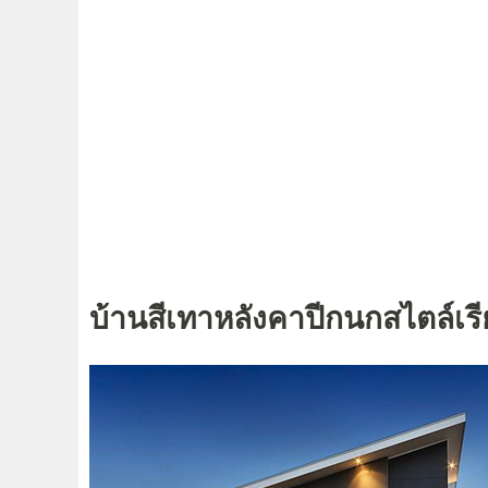
บ้านสีเทาหลังคาปีกนกสไตล์เรี