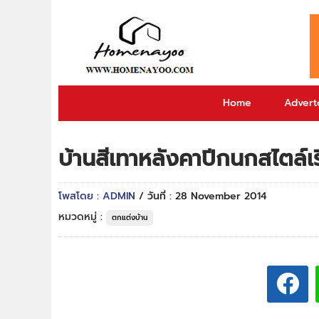
Home
Adverto
บ้านสีเทาหลังคาปีกนกสไตล์เร
โพสโดย : ADMIN
/ วันที่ : 28 November 2014
หมวดหมู่ :
ตกแต่งบ้าน