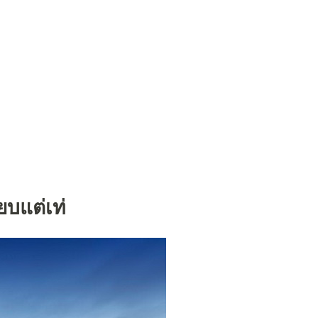
ยบแต่เท่