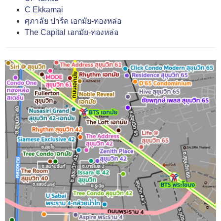
C Ekkamai
ศุภาลัย ปาร์ค เอกมัย-ทองหล่อ
The Capital เอกมัย-ทองหล่อ