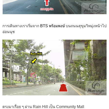
การเดินทางเราเริ่มจาก
BTS พร้อมพงษ์
บนถนนสุขุมวิทมุ่งหน้าไป
อ่อนนุช
ตรงมาเรื่อย ๆ ผ่าน Rain Hill เป็น Community Mall