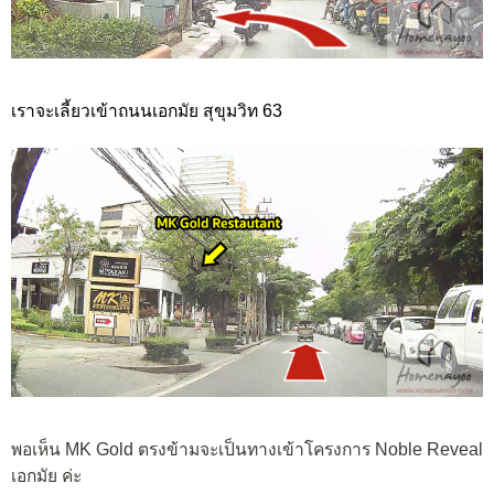
เราจะเลี้ยวเข้าถนนเอกมัย สุขุมวิท 63
พอเห็น MK Gold ตรงข้ามจะเป็นทางเข้าโครงการ Noble Reveal
เอกมัย ค่ะ