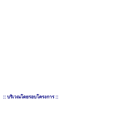
:: บริเวณโดยรอบโครงการ ::