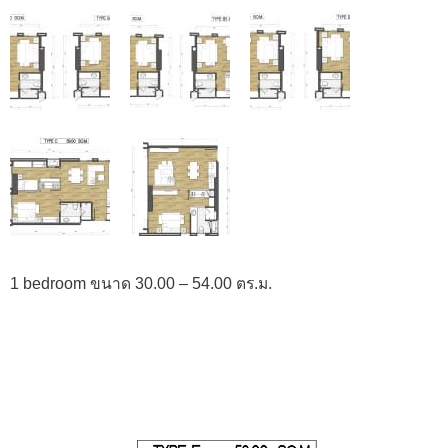
1 bedroom ขนาด 30.00 – 54.00 ตร.ม.