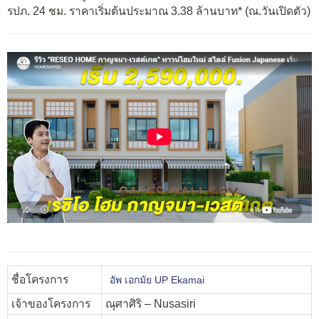
รปภ. 24 ชม. ราคาเริ่มต้นประมาณ 3.38 ล้านบาท* (ณ.วันเปิดตัว)
ชื่อโครงการ
อัพ เอกมัย UP Ekamai
เจ้าของโครงการ
ณุศาศิริ – Nusasiri