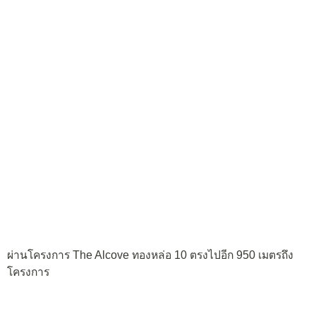
ผ่านโครงการ The Alcove ทองหล่อ 10 ตรงไปอีก 950 เมตรถึง
โครงการ