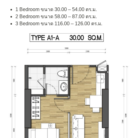
1 Bedroom ขนาด 30.00 – 54.00 ตร.ม.
2 Bedroom ขนาด 58.00 – 87.00 ตร.ม.
3 Bedroom ขนาด 116.00 – 126.00 ตร.ม.