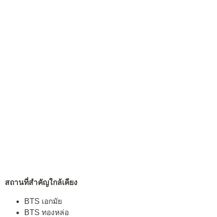
สถานที่สำคัญใกล้เคียง
BTS เอกมัย
BTS ทองหล่อ