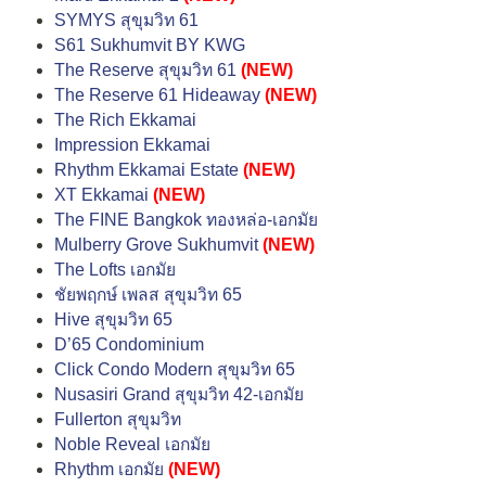
SYMYS สุขุมวิท 61
S61 Sukhumvit BY KWG
The Reserve สุขุมวิท 61
(NEW)
The Reserve 61 Hideaway
(NEW)
The Rich Ekkamai
Impression Ekkamai
Rhythm Ekkamai Estate
(NEW)
XT Ekkamai
(NEW)
The FINE Bangkok ทองหล่อ-เอกมัย
Mulberry Grove Sukhumvit
(NEW)
The Lofts เอกมัย
ชัยพฤกษ์ เพลส สุขุมวิท 65
Hive สุขุมวิท 65
D’65 Condominium
Click Condo Modern สุขุมวิท 65
Nusasiri Grand สุขุมวิท 42-เอกมัย
Fullerton สุขุมวิท
Noble Reveal เอกมัย
Rhythm เอกมัย
(NEW)