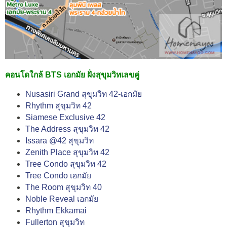
คอนโดใกล้ BTS เอกมัย ฝั่งสุขุมวิทเลขคู่
Nusasiri Grand สุขุมวิท 42-เอกมัย
Rhythm สุขุมวิท 42
Siamese Exclusive 42
The Address สุขุมวิท 42
Issara @42 สุขุมวิท
Zenith Place สุขุมวิท 42
Tree Condo สุขุมวิท 42
Tree Condo เอกมัย
The Room สุขุมวิท 40
Noble Reveal เอกมัย
Rhythm Ekkamai
Fullerton สุขุมวิท