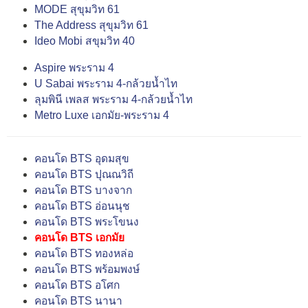
MODE สุขุมวิท 61
The Address สุขุมวิท 61
Ideo Mobi สขุมวิท 40
Aspire พระราม 4
U Sabai พระราม 4-กล้วยน้ำไท
ลุมพินี เพลส พระราม 4-กล้วยน้ำไท
Metro Luxe เอกมัย-พระราม 4
คอนโด BTS อุดมสุข
คอนโด BTS ปุณณวิถี
คอนโด BTS บางจาก
คอนโด BTS อ่อนนุช
คอนโด BTS พระโขนง
คอนโด BTS เอกมัย
คอนโด BTS ทองหล่อ
คอนโด BTS พร้อมพงษ์
คอนโด BTS อโศก
คอนโด BTS นานา