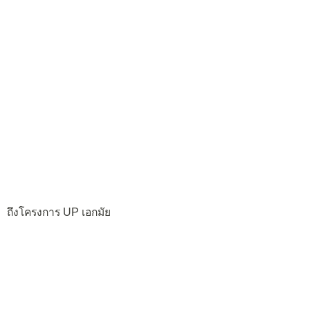
ถึงโครงการ UP เอกมัย