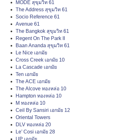
MODE สุขุมวิท 61
The Address สุขุมวิท 61
Socio Reference 61
Avenue 61
The Bangkok สุขุมวิท 61
Regent On The Park II
Baan Ananda สุขุมวิท 61
Le Nice เอกมัย
Cross Creek เอกมัย 10
La Cascade เอกมัย
Ten เอกมัย
The ACE เอกมัย
The Alcove ทองหล่อ 10
Hampton ทองหล่อ 10
M ทองหล่อ 10
Ceil By Sansiri เอกมัย 12
Oriental Towers
DLV ทองหล่อ 20
Le’ Cosi เอกมัย 28
UP เอกมัย