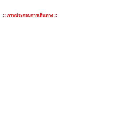
:: ภาพประกอบการเดินทาง ::