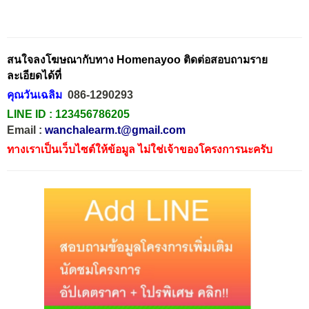
สนใจลงโฆษณากับทาง Homenayoo ติดต่อสอบถามราย
ละเอียดได้ที่
คุณวันเฉลิม
086-1290293
LINE ID :
123456786205
Email :
wanchalearm.t@gmail.com
ทางเราเป็นเว็บไซต์ให้ข้อมูล ไม่ใช่เจ้าของโครงการนะครับ