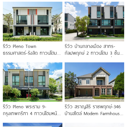
รีวิว Pleno Town
รีวิว บ้านกลางเมือง สาทร-
ธรรมศาสตร์-รังสิต ทาวน์โฮม
กัลปพฤกษ์ 2 ทาวน์โฮม 3 ชั้น
และบ้านแฝด 2 ชั้น ใกล้
ติดถนนใหญ่กัลปพฤกษ์ เชื่อมต่อ
ม.ธรรมศาสตร์
สาทร เพียง
รีวิว Pleno พระราม 9-
รีวิว สราญสิริ ราชพฤกษ์-346
กรุงเทพกรีฑา 4 ทาวน์โฮมหน้า
บ้านสไตล์ Modern Farmhouse​
กว้าง New Series สุด
ติดถนนใหญ่ราชพฤกษ์ (ตัดใหม่)​
Premium
เริ่ม 5.99