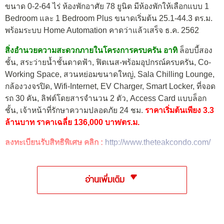
ขนาด 0-2-64 ไร่ ห้องพักอาศัย 78 ยูนิต มีห้องพักให้เลือกแบบ 1
Bedroom และ 1 Bedroom Plus ขนาดเริ่มต้น 25.1-44.3 ตร.ม.
พร้อมระบบ Home Automation คาดว่าแล้วเสร็จ ธ.ค. 2562
สิ่งอำนวยความสะดวกภายในโครงการครบครัน อาทิ
ล็อบบี้สอง
ชั้น, สระว่ายน้ำชั้นดาดฟ้า, ฟิตเนส-พร้อมอุปกรณ์ครบครัน, Co-
Working Space, สวนหย่อมขนาดใหญ่, Sala Chilling Lounge,
กล้องวงจรปิด, Wifi-Internet, EV Charger, Smart Locker, ที่จอด
รถ 30 คัน, ลิฟต์โดยสารจำนวน 2 ตัว, Access Card แบบล็อก
ชั้น, เจ้าหน้าที่รักษาความปลอดภัย 24 ชม.
ราคาเริ่มต้นเพียง 3.3
ล้านบาท ราคาเฉลี่ย 136,000 บาท/ตร.ม.
ลงทะเบียนรับสิทธิพิเศษ คลิก :
http://www.theteakcondo.com/
อ่านเพิ่มเติม