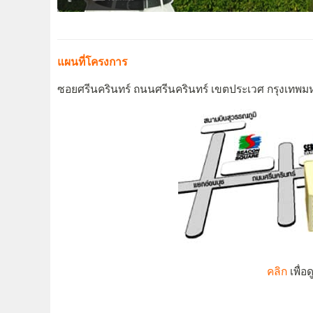
แผนที่โครงการ
ซอยศรีนครินทร์ ถนนศรีนครินทร์ เขตประเวศ กรุงเทพ
คลิก
เพื่อ