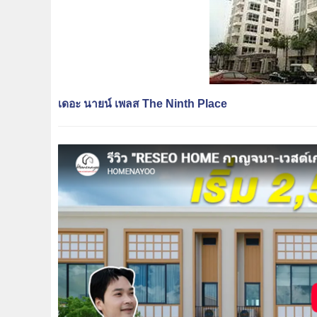
เดอะ นายน์ เพลส The Ninth Place