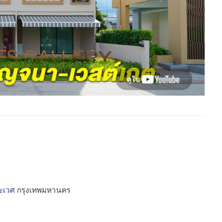
ะเวศ
กรุงเทพมหานคร