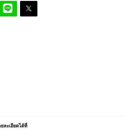
ะเอียดได้ที่