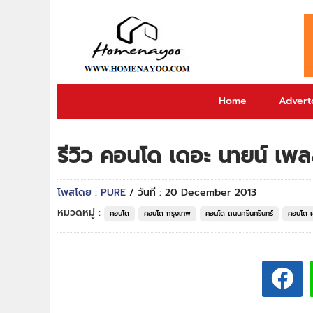
Home
Adverto
รีวิว คอนโด เดอะ นายน์ เพ
โพสโดย : PURE
/ วันที่ : 20 December 2013
หมวดหมู่ :
คอนโด
คอนโด กรุงเทพ
คอนโด ถนนศรีนครินทร์
คอนโด 