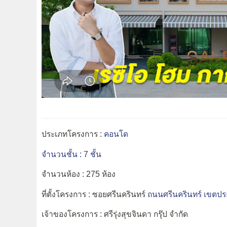
ประเภทโครงการ :
คอนโด
จำนวนชั้น : 7 ชั้น
จำนวนห้อง : 275 ห้อง
ที่ตั้งโครงการ : ซอยศรีนครินทร์
ถนนศรีนครินทร์
เขตปร
เจ้าของโครงการ : ศรีรุ่งสุขจินดา กรุ๊ป จำกัด