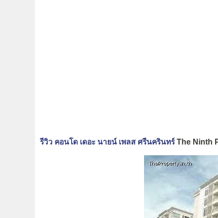
รีวิว คอนโด เดอะ นายน์ เพลส ศรีนครินทร์
The Ninth 