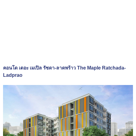
คอนโด เดอะ เมเปิล รัชดา-ลาดพร้าว The Maple Ratchada-
Ladprao