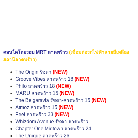
คอนโดโดยรอบ MRT ลาดพร้าว
(เชื่อมต่อรถไฟฟ้าสายสีเหลือง
สถานีลาดพร้าว)
The Origin รัชดา
(NEW)
Groove Vibes ลาดพร้าว 18
(NEW)
Philo ลาดพร้าว 18
(NEW)
MARU ลาดพร้าว 15
(NEW)
The Belgaravia รัชดา-ลาดพร้าว 15
(NEW)
Atmoz ลาดพร้าว 15
(NEW)
Feel ลาดพร้าว 33
(NEW)
Whizdom Avenue รัชดา-ลาดพร้าว
Chapter One Midtown ลาดพร้าว 24
The Unique ลาดพร้าว 26