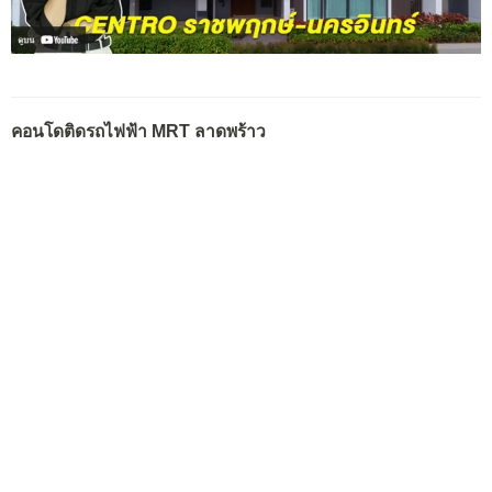
คอนโดติดรถไฟฟ้า MRT ลาดพร้าว