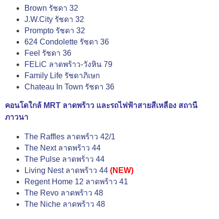
Brown รัชดา 32
J.W.City รัชดา 32
Prompto รัชดา 32
624 Condolette รัชดา 36
Feel รัชดา 36
FELiC ลาดพร้าว-วังหิน 79
Family Life รัชดาภิเษก
Chateau In Town รัชดา 36
คอนโดใกล้ MRT ลาดพร้าว และรถไฟฟ้าสายสีเหลือง สถานี
ภาวนา
The Raffles ลาดพร้าว 42/1
The Next ลาดพร้าว 44
The Pulse ลาดพร้าว 44
Living Nest ลาดพร้าว 44
(NEW)
Regent Home 12 ลาดพร้าว 41
The Revo ลาดพร้าว 48
The Niche ลาดพร้าว 48