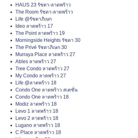
HAUS 23 รัชดา-ลาดพร้าว
The Room รัชดา-ลาดพร้าว
Life @รัชดาภิเษก
Ideo ลาดพร้าว 17
The Point ลาดพร้าว 19
Morningside Heights รัชดา 30
The Privé รัชดาภิเษก 30
Murraya Place ลาดพร้าว 27
Ables ลาดพร้าว 27
Tree Condo ลาดพร้าว 27
My Condo ลาดพร้าว 27
Life @ลาดพร้าว 18
Condo One ลาดพร้าว สเตชั่น
Condo One ลาดพร้าว 18
Modiz ลาดพร้าว 18
Levo 1 ลาดพร้าว 18
Levo 2 ลาดพร้าว 18
Lugano ลาดพร้าว 18
C Place ลาดพร้าว 18