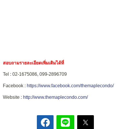
สอบถามรายละเอียดเพิ่มเติมได้ที่
Tel :
02-1675086, 099-2896709
Facebook :
https://www.facebook.com/themaplecondo/
Website :
http://www.themaplecondo.com/