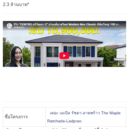
2.3 ล้านบาท*
เดอะ เมเปิล รัชดา-ลาดพร้าว The Maple
ชื่อโครงการ
Ratchada-Ladprao