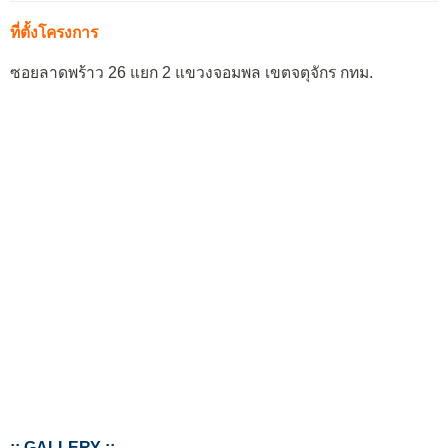
ที่ตั้งโครงการ
ซอยลาดพร้าว 26 แยก 2 แขวงจอมพล เขตจตุจักร กทม.
:: GALLERY ::