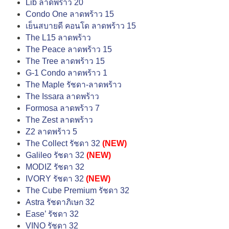
Lib ลาดพร้าว 20
Condo One ลาดพร้าว 15
เย็นสบายดี คอนโด ลาดพร้าว 15
The L15 ลาดพร้าว
The Peace ลาดพร้าว 15
The Tree ลาดพร้าว 15
G-1 Condo ลาดพร้าว 1
The Maple รัชดา-ลาดพร้าว
The Issara ลาดพร้าว
Formosa ลาดพร้าว 7
The Zest ลาดพร้าว
Z2 ลาดพร้าว 5
The Collect รัชดา 32
(NEW)
Galileo รัชดา 32
(NEW)
MODIZ รัชดา 32
IVORY รัชดา 32
(NEW)
The Cube Premium รัชดา 32
Astra รัชดาภิเษก 32
Ease’ รัชดา 32
VINO รัชดา 32