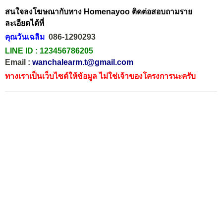
สนใจลงโฆษณากับทาง Homenayoo ติดต่อสอบถามราย
ละเอียดได้ที่
คุณวันเฉลิม
086-1290293
LINE ID :
123456786205
Email :
wanchalearm.t@gmail.com
ทางเราเป็นเว็บไซต์ให้ข้อมูล ไม่ใช่เจ้าของโครงการนะครับ