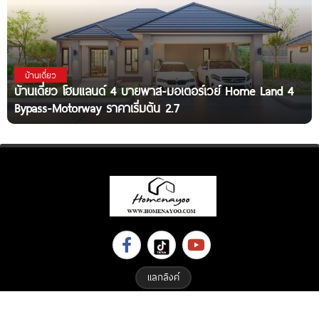
บ้านเดี่ยว
บ้านเดี่ยว โฮมแลนด์ 4 บายพาส-มอเตอร์เวย์ Home Land 4
Bypass-Motorway ราคาเริ่มต้น 2.7
แลกลิงค์