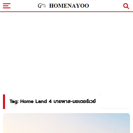
Tag: Home Land 4 บายพาส-มอเตอร์เวย์