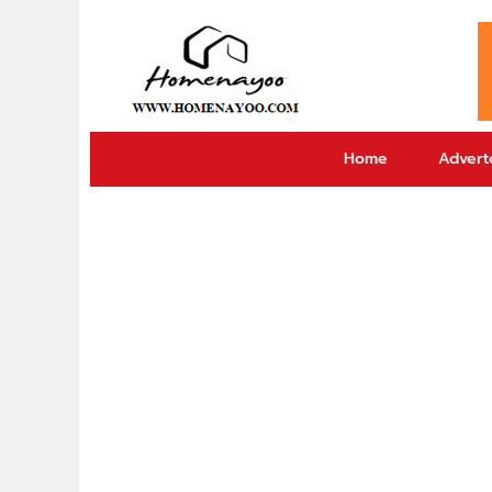
Home
Adverto