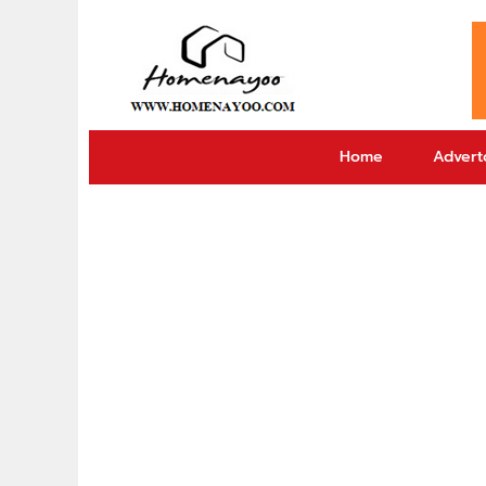
Home
Adverto