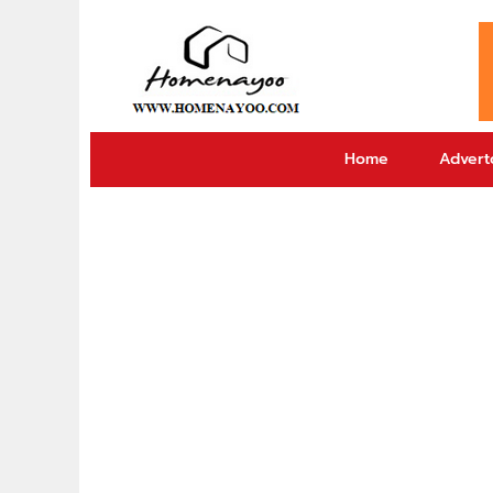
Home
Adverto