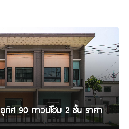
ชาอุทิศ 90 ทาวน์โฮม 2 ชั้น ราคา