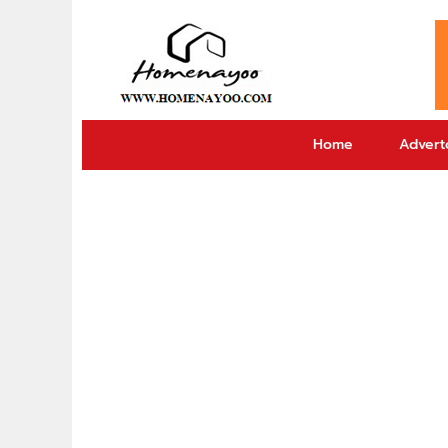
Home
Adverto