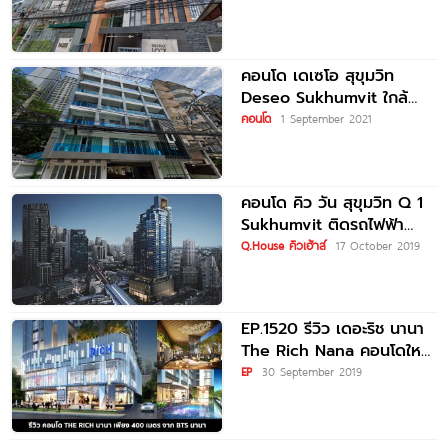
คอนโด เดเซโอ สุขุมวิท
Deseo Sukhumvit ใกล้
รถไฟฟ้า BTS นานา
คอนโด
1 September 2021
คอนโด คิว วัน สุขุมวิท Q 1
Sukhumvit ติดรถไฟฟ้า
BTS
Q.House คิวเฮ้าส์
17 October 2019
EP.1520 รีวิว เดอะริช นานา
The Rich Nana คอนโดใหม่
เพียง 400
EP
30 September 2019