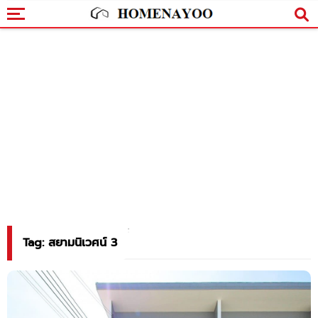
Tag: สยามนิเวศน์ 3