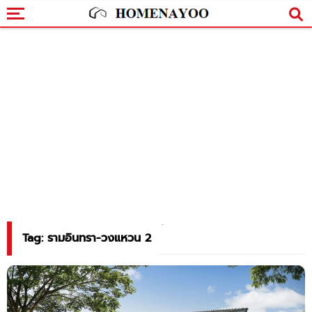
Tag: รามอินทรา-วงแหวน 2