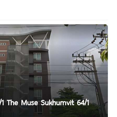
64/1 The Muse Sukhumvit 64/1