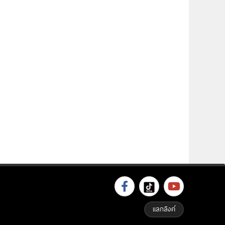
แลกลิงค์