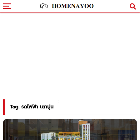
Tag: รถไฟฟ้า เตาปูน