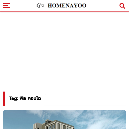
Tag: ฟีล คอนโด