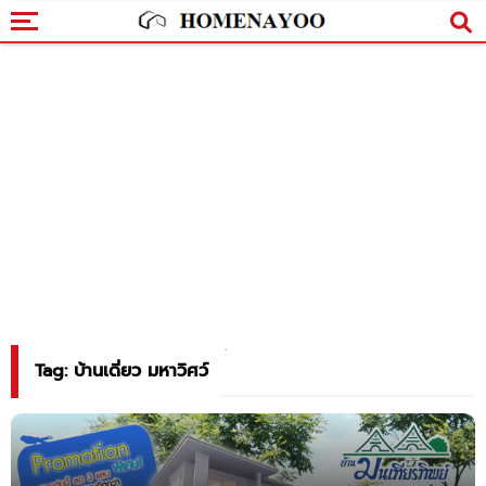
Tag: บ้านเดี่ยว มหาวิศว์