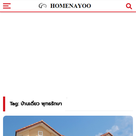
Tag: บ้านเดี่ยว พุทธรักษา