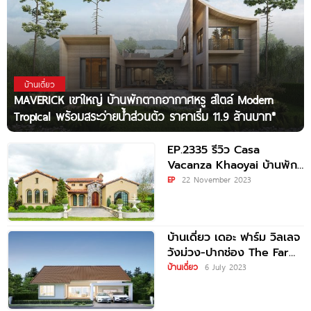
บ้านเดี่ยว
MAVERICK เขาใหญ่ บ้านพักตากอากาศหรู สไตล์ Modern
Tropical พร้อมสระว่ายน้ำส่วนตัว ราคาเริ่ม 11.9 ล้านบาท*
EP.2335 รีวิว Casa
Vacanza Khaoyai บ้านพัก
ตากอากาศพร้อม Private
EP
22 November 2023
Pool ใจกลางเขาใหญ่ ล้อม
รอบด้วยวิวทิวเขาแบบ
บ้านเดี่ยว เดอะ ฟาร์ม วิลเลจ
วังม่วง-ปากช่อง The Farm
Village Wang Muang-
บ้านเดี่ยว
6 July 2023
Pak