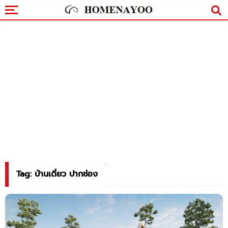
Tag: บ้านเดี่ยว ปากช่อง