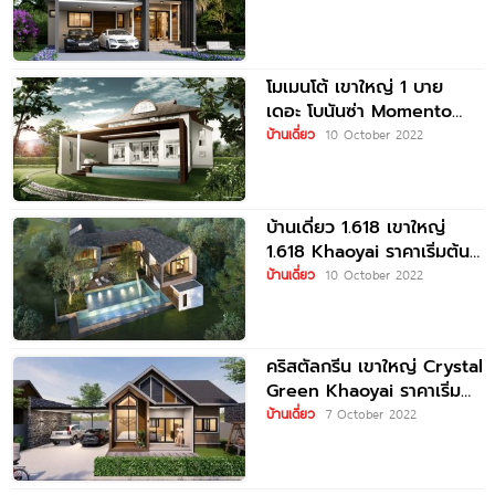
โมเมนโต้ เขาใหญ่ 1 บาย
เดอะ โบนันซ่า Momento
Khaoyai 1 by
บ้านเดี่ยว
10 October 2022
บ้านเดี่ยว 1.618 เขาใหญ่
1.618 Khaoyai ราคาเริ่มต้น
5.9 ล้านบาท*
บ้านเดี่ยว
10 October 2022
คริสตัลกรีน เขาใหญ่ Crystal
Green Khaoyai ราคาเริ่ม
ต้น 3.5 ล้านบาท*
บ้านเดี่ยว
7 October 2022