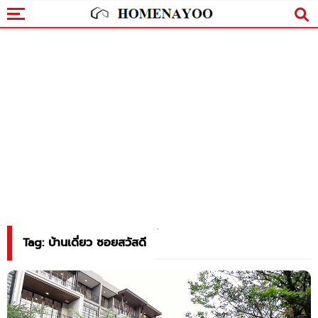
Tag: บ้านเดี่ยว ซอยสวัสดี