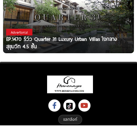
Advertorial
EP.1470 รีวิว Quarter 31 Luxury Urban Villas ใจกลาง
สุขุมวิท 4.5 ชั้น
แลกลิงค์