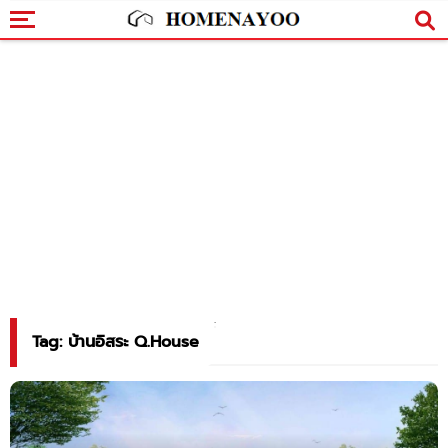
Tag: บ้านอิสระ Q.House