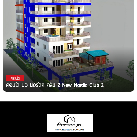
คอนโด
คอนโด นิว นอร์ดิค คลับ 2 New Nordic Club 2