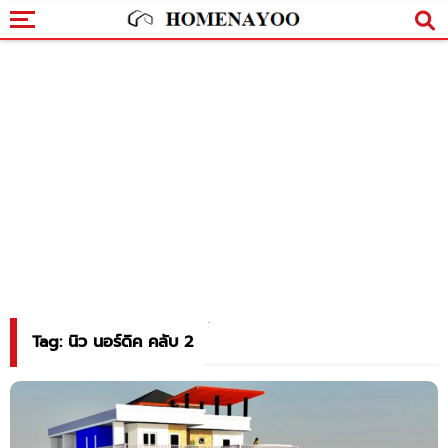
Tag: นิว นอร์ดิค คลับ 2