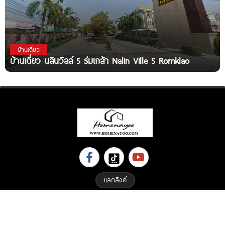
บ้านเดี่ยว
บ้านเดี่ยว นลินวิลล์ 5 ร่มเกล้า Nalin Ville 5 Romklao
แลกลิงค์