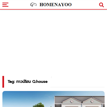
Tag: ทาวน์โฮม Q.house