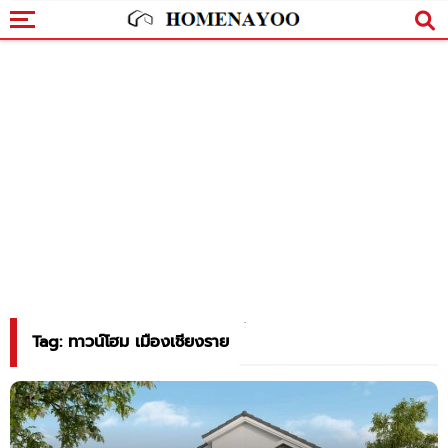
Tag: ทาวน์โฮม เมืองเชียงราย