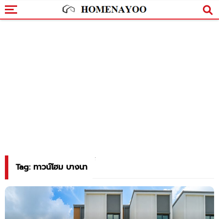
Tag: ทาวน์โฮม บางนา