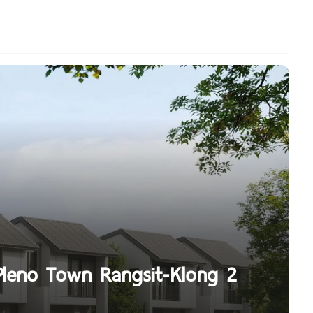
 Pleno Town Rangsit-Klong 2