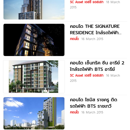
SC Asset เอสซี แอสเสท
18 March
2015
คอนโด THE SIGNATURE
RESIDENCE ใกล้รถไฟฟ้า
BTS อารีย์
คอนโด
16 March 2015
คอนโด เซ็นทริค ซีน อารีย์ 2
ใกล้รถไฟฟ้า BTS อารีย์
SC Asset เอสซี แอสเสท
16 March
2015
คอนโด ไซมิส ราชครู ติด
รถไฟฟ้า BTS ราชเทวี
คอนโด
16 March 2015