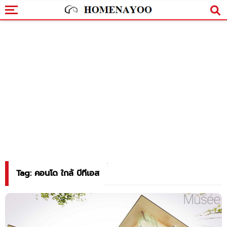
Tag: คอนโด ใกล้ บีทีเอส