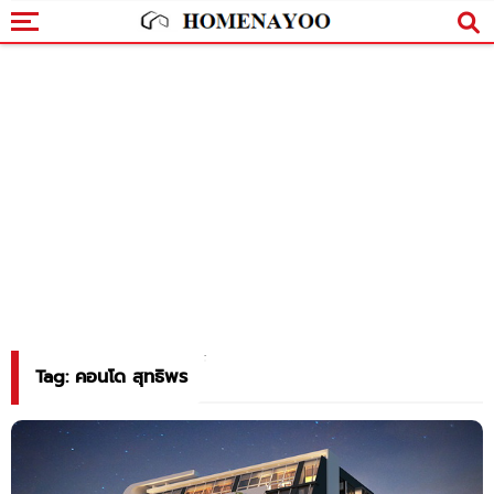
Tag: คอนโด สุทธิพร