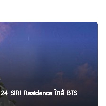
ิท 24 SIRI Residence ใกล้ BTS