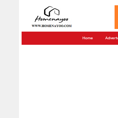
Home
Adverto