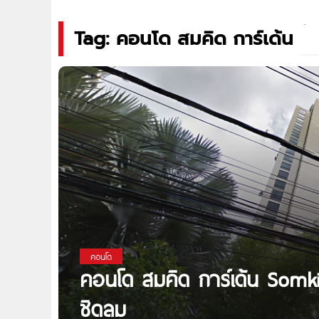
Tag: คอนโด สมคิด การ์เด้น
คอนโด
คอนโด สมคิด การ์เด้น Somk
ชิดลม