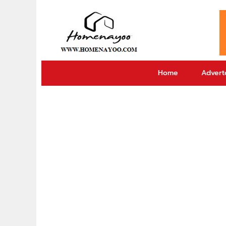
Home
Adverto