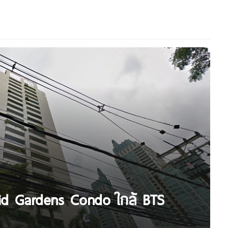
id Gardens Condo ใกล้ BTS